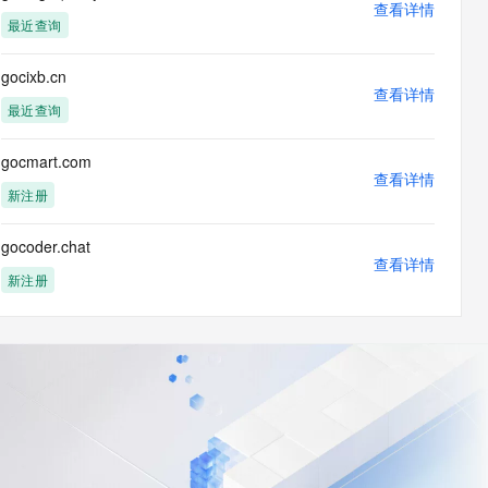
查看详情
最近查询
gocixb.cn
查看详情
最近查询
gocmart.com
查看详情
新注册
gocoder.chat
查看详情
新注册