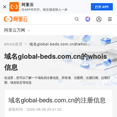
打开 APP
阿里云万网
>
whois首页
域名global-beds.com.cn的whois信息
域名global-beds.com.cn的whois
信息
在这里，您可以了解一个域名的注册信息、所有者、注册商、注册日期、过期日
期、域名状态等信息
域名global-beds.com.cn的注册信息
获取时间
：
2026-08-08 05:41:52