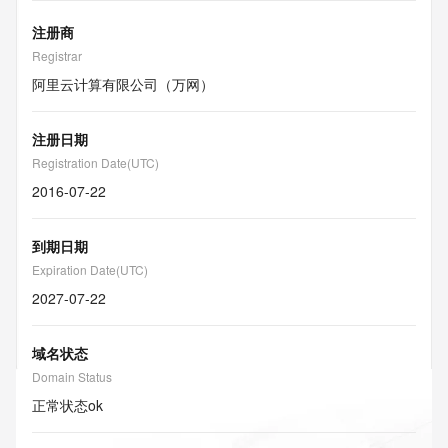
注册商
Registrar
阿里云计算有限公司（万网）
注册日期
Registration Date(UTC)
2016-07-22
到期日期
Expiration Date(UTC)
2027-07-22
域名状态
Domain Status
正常状态
ok