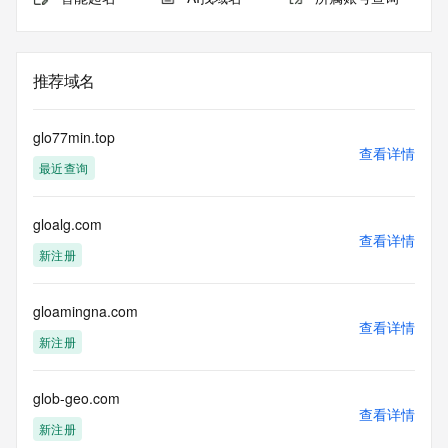
推荐域名
glo77min.top
查看详情
最近查询
gloalg.com
查看详情
新注册
gloamingna.com
查看详情
新注册
glob-geo.com
查看详情
新注册