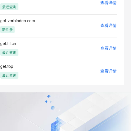
查看详情
最近查询
get-verbinden.com
查看详情
新注册
get.hi.cn
查看详情
最近查询
get.top
查看详情
最近查询