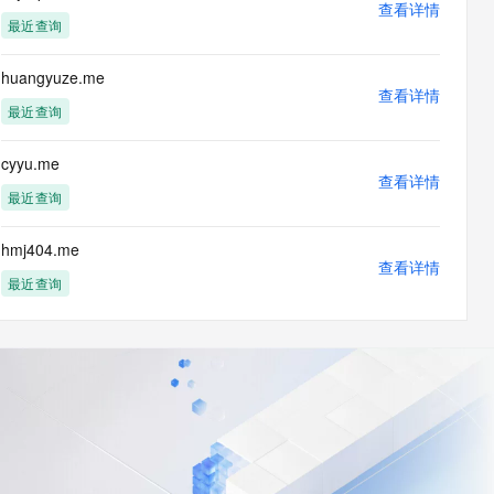
查看详情
最近查询
huangyuze.me
查看详情
最近查询
cyyu.me
查看详情
最近查询
hmj404.me
查看详情
最近查询