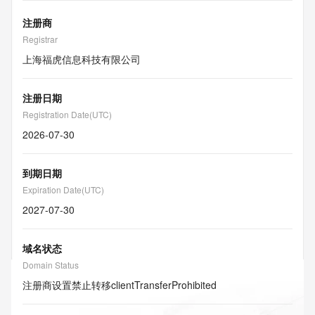
注册商
Registrar
上海福虎信息科技有限公司
注册日期
Registration Date(UTC)
2026-07-30
到期日期
Expiration Date(UTC)
2027-07-30
域名状态
Domain Status
注册商设置禁止转移
clientTransferProhibited