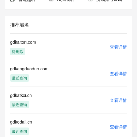
推荐域名
gdkaitori.com
查看详情
待删除
gdkangduoduo.com
查看详情
最近查询
gdkatkxi.cn
查看详情
最近查询
gdkedali.cn
查看详情
最近查询