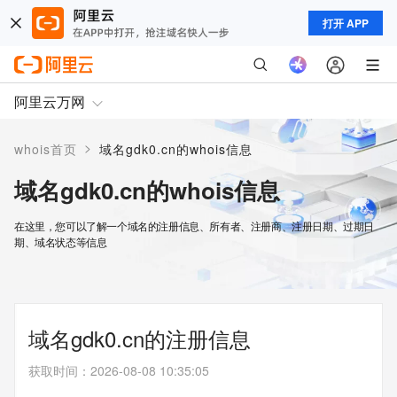
打开 APP
阿里云万网
>
whois首页
域名gdk0.cn的whois信息
域名gdk0.cn的whois信息
在这里，您可以了解一个域名的注册信息、所有者、注册商、注册日期、过期日
期、域名状态等信息
域名gdk0.cn的注册信息
获取时间
：
2026-08-08 10:35:05