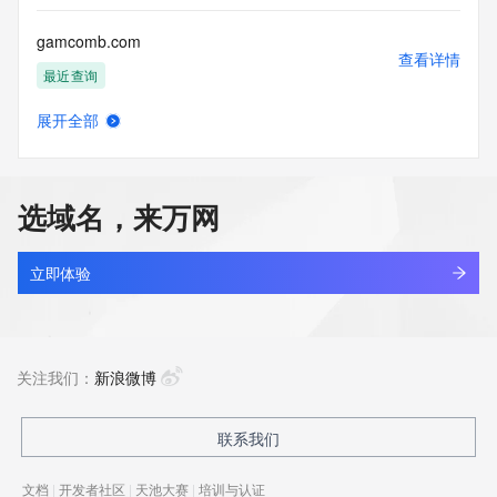
gamcomb.com
查看详情
最近查询
展开全部
game-40.net
查看详情
新注册
选域名，来万网
game-apk.com
查看详情
最近查询
立即体验
game-delta.asia
查看详情
新注册
关注我们：
新浪微博
game-elden.asia
联系我们
查看详情
新注册
文档
|
开发者社区
|
天池大赛
|
培训与认证