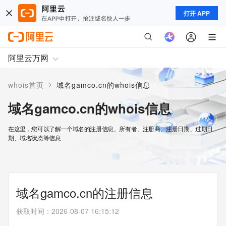
打开 APP
阿里云万网
>
whois首页
域名gamco.cn的whois信息
域名gamco.cn的whois信息
在这里，您可以了解一个域名的注册信息、所有者、注册商、注册日期、过期日
期、域名状态等信息
域名gamco.cn的注册信息
获取时间
：
2026-08-07 16:15:12