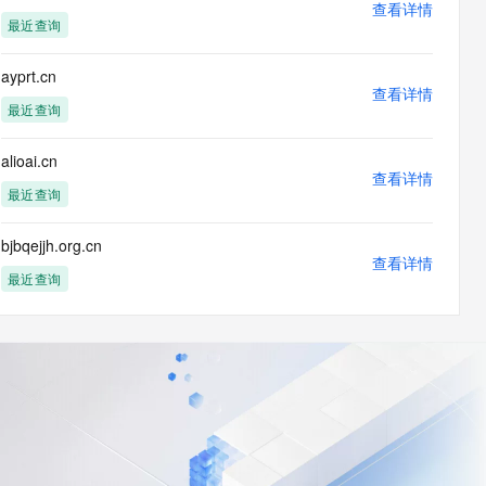
查看详情
最近查询
ayprt.cn
查看详情
最近查询
alioai.cn
查看详情
最近查询
bjbqejjh.org.cn
查看详情
最近查询