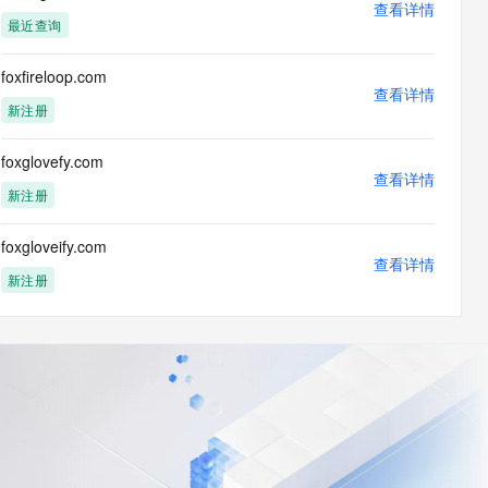
查看详情
最近查询
foxfireloop.com
查看详情
新注册
foxglovefy.com
查看详情
新注册
foxgloveify.com
查看详情
新注册