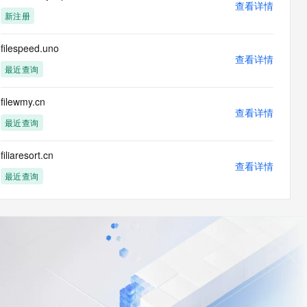
查看详情
新注册
filespeed.uno
查看详情
最近查询
filewmy.cn
查看详情
最近查询
filiaresort.cn
查看详情
最近查询