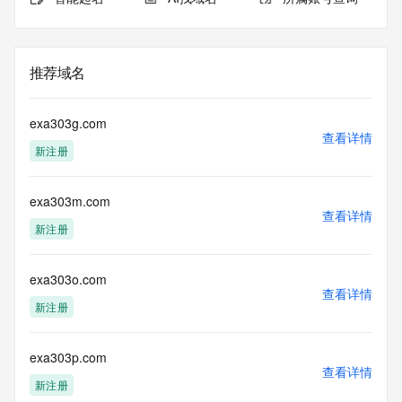
推荐域名
exa303g.com
查看详情
新注册
exa303m.com
查看详情
新注册
exa303o.com
查看详情
新注册
exa303p.com
查看详情
新注册