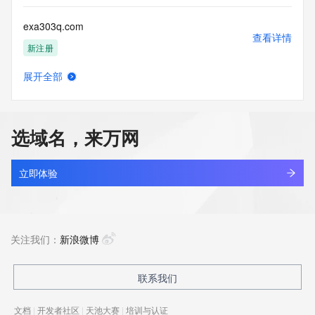
exa303q.com
查看详情
新注册
展开全部
exa303s.com
查看详情
新注册
选域名，来万网
exa4lg07.top
查看详情
新注册
立即体验
exaccu.com
查看详情
最近查询
关注我们：
新浪微博
exactalloy.com
联系我们
查看详情
新注册
文档
|
开发者社区
|
天池大赛
|
培训与认证