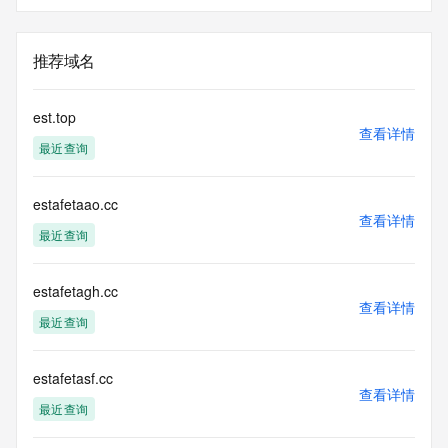
推荐域名
est.top
查看详情
最近查询
estafetaao.cc
查看详情
最近查询
estafetagh.cc
查看详情
最近查询
estafetasf.cc
查看详情
最近查询