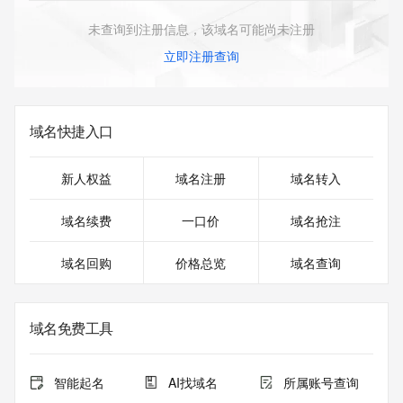
未查询到注册信息，该域名可能尚未注册
立即注册查询
域名快捷入口
新人权益
域名注册
域名转入
域名续费
一口价
域名抢注
域名回购
价格总览
域名查询
域名免费工具
智能起名
AI找域名
所属账号查询