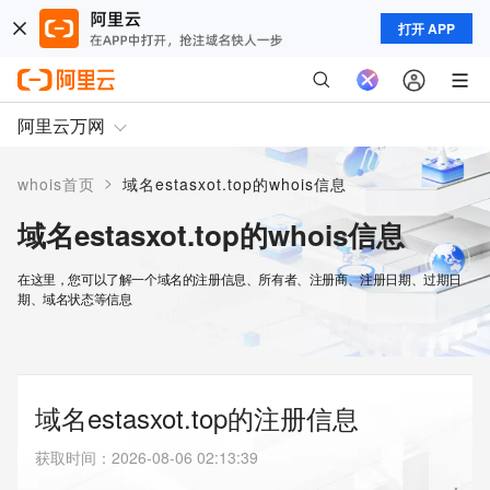
打开 APP
阿里云万网
>
whois首页
域名estasxot.top的whois信息
域名estasxot.top的whois信息
在这里，您可以了解一个域名的注册信息、所有者、注册商、注册日期、过期日
期、域名状态等信息
域名estasxot.top的注册信息
获取时间
：
2026-08-06 02:13:39