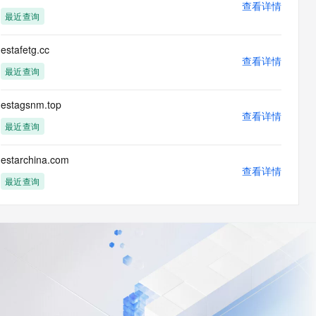
查看详情
最近查询
estafetg.cc
查看详情
最近查询
estagsnm.top
查看详情
最近查询
estarchina.com
查看详情
最近查询