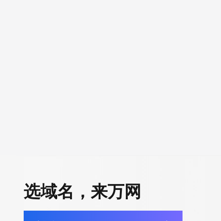
选域名，来万网