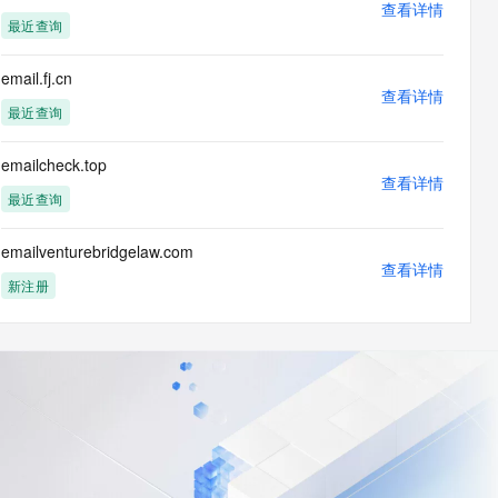
查看详情
最近查询
email.fj.cn
查看详情
最近查询
emailcheck.top
查看详情
最近查询
emailventurebridgelaw.com
查看详情
新注册