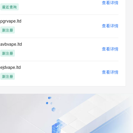
查看详情
最近查询
pgrvape.ltd
查看详情
新注册
avbvape.ltd
查看详情
新注册
ejdvape.ltd
查看详情
新注册