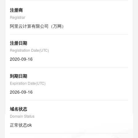
注册商
Registrar
阿里云计算有限公司（万网）
注册日期
Registration Date(UTC)
2020-09-16
到期日期
Expiration Date(UTC)
2026-09-16
域名状态
Domain Status
正常状态
ok