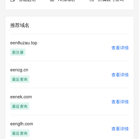
推荐域名
een8uzau.top
查看详情
新注册
eencg.cn
查看详情
最近查询
eenek.com
查看详情
最近查询
eenglh.com
查看详情
最近查询