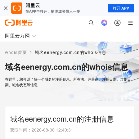
打开 APP
阿里云万网
>
whois首页
域名eenergy.com.cn的whois信息
域名eenergy.com.cn的whois信息
在这里，您可以了解一个域名的注册信息、所有者、注册商、注册日期、过期日
期、域名状态等信息
域名eenergy.com.cn的注册信息
获取时间
：
2026-08-08 12:49:31