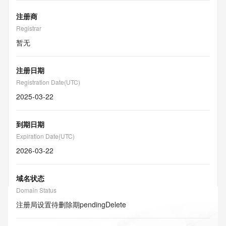
注册商
Registrar
暂无
注册日期
Registration Date(UTC)
2025-03-22
到期日期
Expiration Date(UTC)
2026-03-22
域名状态
Domain Status
注册局设置待删除期
pendingDelete