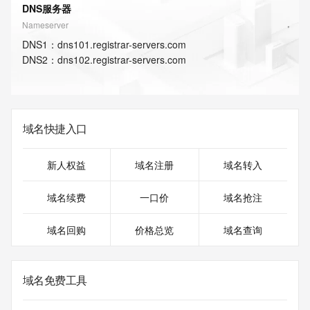
DNS服务器
Nameserver
DNS
1
：
dns101.registrar-servers.com
DNS
2
：
dns102.registrar-servers.com
域名快捷入口
新人权益
域名注册
域名转入
域名续费
一口价
域名抢注
域名回购
价格总览
域名查询
域名免费工具