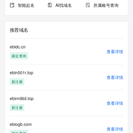
智能起名
AI找域名
所属账号查询
推荐域名
ebidc.cn
查看详情
最近查询
ebin501r.top
查看详情
新注册
ebinrd6d.top
查看详情
新注册
ebiogb.com
查看详情