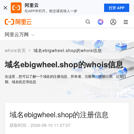
打开 APP
阿里云万网
>
whois首页
域名ebigwheel.shop的whois信息
域名ebigwheel.shop的whois信息
在这里，您可以了解一个域名的注册信息、所有者、注册商、注册日期、过期日
期、域名状态等信息
域名ebigwheel.shop的注册信息
获取时间
：
2026-08-10 11:27:07