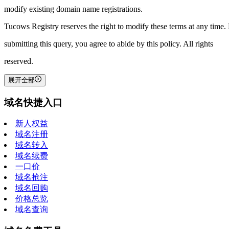
modify existing domain name registrations.
Tucows Registry reserves the right to modify these terms at any time.
submitting this query, you agree to abide by this policy. All rights
reserved.
展开全部
域名快捷入口
新人权益
域名注册
域名转入
域名续费
一口价
域名抢注
域名回购
价格总览
域名查询