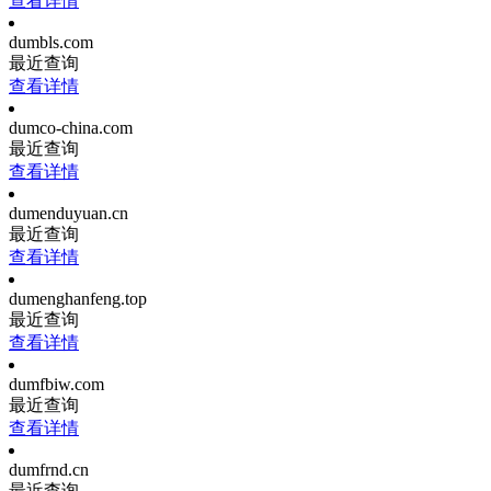
查看详情
dumbls.com
最近查询
查看详情
dumco-china.com
最近查询
查看详情
dumenduyuan.cn
最近查询
查看详情
dumenghanfeng.top
最近查询
查看详情
dumfbiw.com
最近查询
查看详情
dumfrnd.cn
最近查询