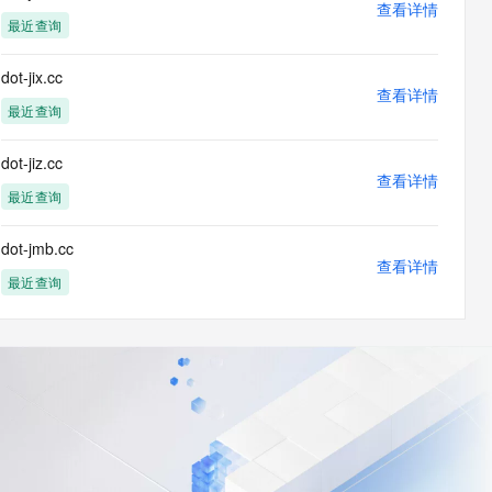
查看详情
最近查询
dot-jix.cc
查看详情
最近查询
dot-jiz.cc
查看详情
最近查询
dot-jmb.cc
查看详情
最近查询