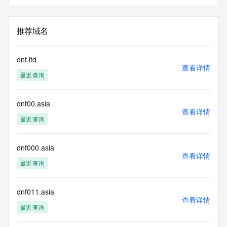
推荐域名
dnf.ltd
查看详情
最近查询
dnf00.asia
查看详情
最近查询
dnf000.asia
查看详情
最近查询
dnf011.asia
查看详情
最近查询