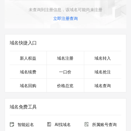
未查询到注册信息，该域名可能尚未注册
立即注册查询
域名快捷入口
新人权益
域名注册
域名转入
域名续费
一口价
域名抢注
域名回购
价格总览
域名查询
域名免费工具
智能起名
AI找域名
所属账号查询