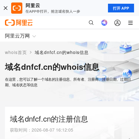
打开 APP
阿里云万网
>
whois首页
域名dnfcf.cn的whois信息
域名dnfcf.cn的whois信息
在这里，您可以了解一个域名的注册信息、所有者、注册商、注册日期、过期日
期、域名状态等信息
域名dnfcf.cn的注册信息
获取时间
：
2026-08-07 16:12:05