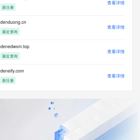
查看详情
新注册
denduong.cn
查看详情
最近查询
denedwxm.top
查看详情
最近查询
deneify.com
查看详情
新注册