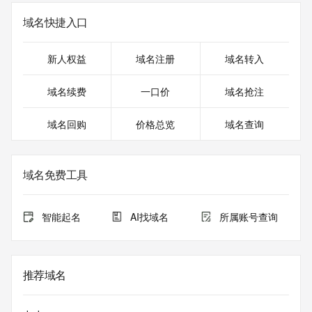
域名快捷入口
新人权益
域名注册
域名转入
域名续费
一口价
域名抢注
域名回购
价格总览
域名查询
域名免费工具
智能起名
AI找域名
所属账号查询
推荐域名