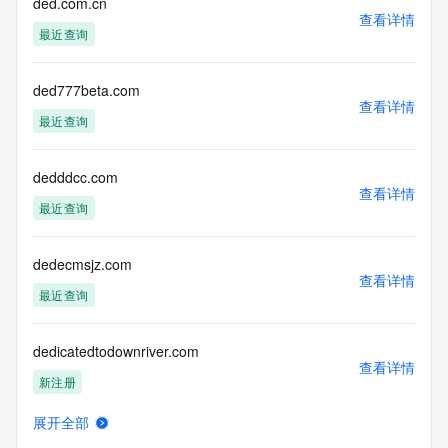
ded.com.cn
查看详情
最近查询
ded777beta.com
查看详情
最近查询
dedddcc.com
查看详情
最近查询
dedecmsjz.com
查看详情
最近查询
dedicatedtodownriver.com
查看详情
新注册
展开全部
dedson.com.cn