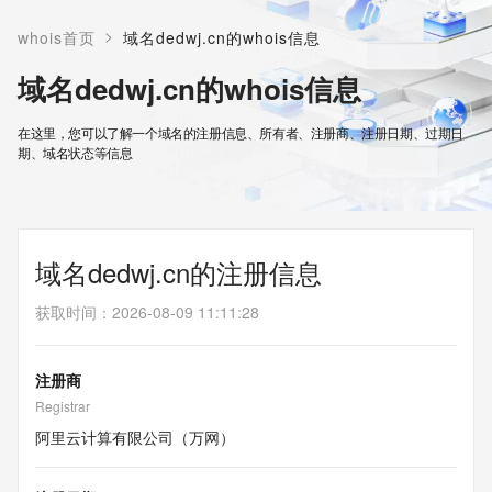
>
whois首页
域名dedwj.cn的whois信息
域名dedwj.cn的whois信息
在这里，您可以了解一个域名的注册信息、所有者、注册商、注册日期、过期日
期、域名状态等信息
域名dedwj.cn的注册信息
获取时间
：
2026-08-09 11:11:28
注册商
Registrar
阿里云计算有限公司（万网）