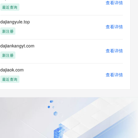
查看详情
最近查询
dajiangyule.top
查看详情
新注册
dajiankangyt.com
查看详情
新注册
dajiaok.com
查看详情
最近查询