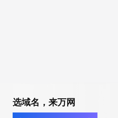
选域名，来万网