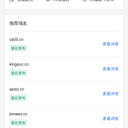
推荐域名
cs05.cn
查看详情
最近查询
kingsun.cn
查看详情
最近查询
apsci.cn
查看详情
最近查询
bmwev.cn
查看详情
最近查询