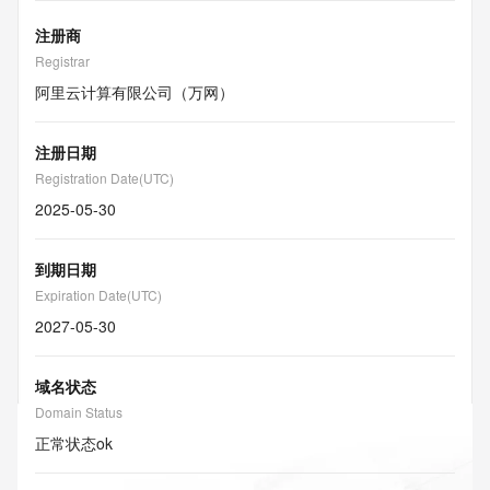
注册商
Registrar
阿里云计算有限公司（万网）
注册日期
Registration Date(UTC)
2025-05-30
到期日期
Expiration Date(UTC)
2027-05-30
域名状态
Domain Status
正常状态
ok