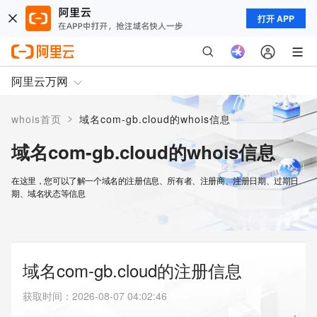
打开 APP
阿里云万网
>
whois首页
域名com-gb.cloud的whois信息
域名com-gb.cloud的whois信息
在这里，您可以了解一个域名的注册信息、所有者、注册商、注册日期、过期日
期、域名状态等信息
域名com-gb.cloud的注册信息
获取时间
：
2026-08-07 04:02:46