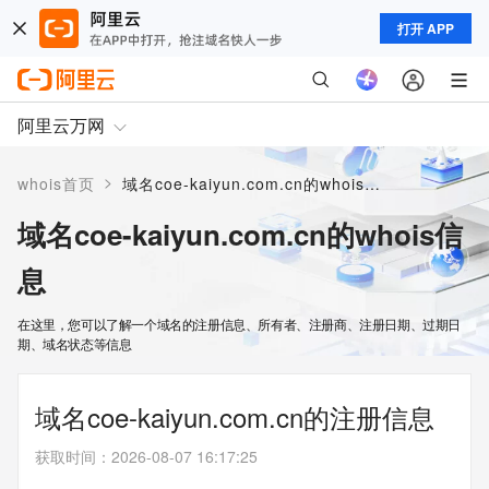
打开 APP
阿里云万网
>
whois首页
域名coe-kaiyun.com.cn的whois信息
域名coe-kaiyun.com.cn的whois信
息
在这里，您可以了解一个域名的注册信息、所有者、注册商、注册日期、过期日
期、域名状态等信息
域名coe-kaiyun.com.cn的注册信息
获取时间
：
2026-08-07 16:17:25