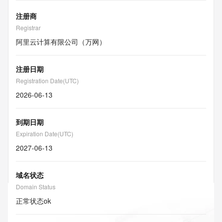
注册商
Registrar
阿里云计算有限公司（万网）
注册日期
Registration Date(UTC)
2026-06-13
到期日期
Expiration Date(UTC)
2027-06-13
域名状态
Domain Status
正常状态
ok