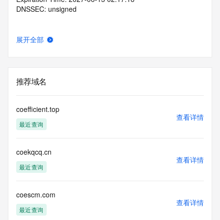
DNSSEC: unsigned
展开全部
推荐域名
coefficient.top
查看详情
最近查询
coekqcq.cn
查看详情
最近查询
coescm.com
查看详情
最近查询