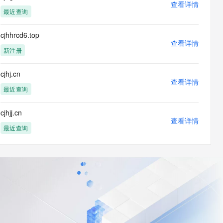
查看详情
最近查询
cjhhrcd6.top
查看详情
新注册
cjhj.cn
查看详情
最近查询
cjhjj.cn
查看详情
最近查询