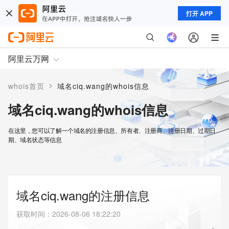
打开 APP
阿里云万网
>
whois首页
域名ciq.wang的whois信息
域名ciq.wang的whois信息
在这里，您可以了解一个域名的注册信息、所有者、注册商、注册日期、过期日
期、域名状态等信息
域名ciq.wang的注册信息
获取时间
：
2026-08-06 18:22:20