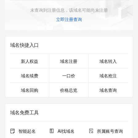
未查询到注册信息，该域名可能尚未注册
立即注册查询
域名快捷入口
新人权益
域名注册
域名转入
域名续费
一口价
域名抢注
域名回购
价格总览
域名查询
域名免费工具
智能起名
AI找域名
所属账号查询