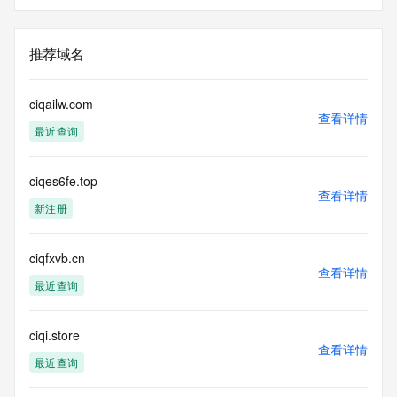
推荐域名
ciqailw.com
查看详情
最近查询
ciqes6fe.top
查看详情
新注册
ciqfxvb.cn
查看详情
最近查询
ciqi.store
查看详情
最近查询