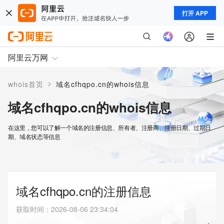
打开 APP
阿里云万网
>
whois首页
域名cfhqpo.cn的whois信息
域名cfhqpo.cn的whois信息
在这里，您可以了解一个域名的注册信息、所有者、注册商、注册日期、过期日
期、域名状态等信息
域名cfhqpo.cn的注册信息
获取时间
：
2026-08-06 23:34:04