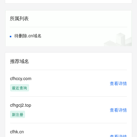
所属列表
待删除.cn域名
推荐域名
cfhccy.com
查看详情
最近查询
cfhgcj2.top
查看详情
新注册
cfhk.cn
查看详情