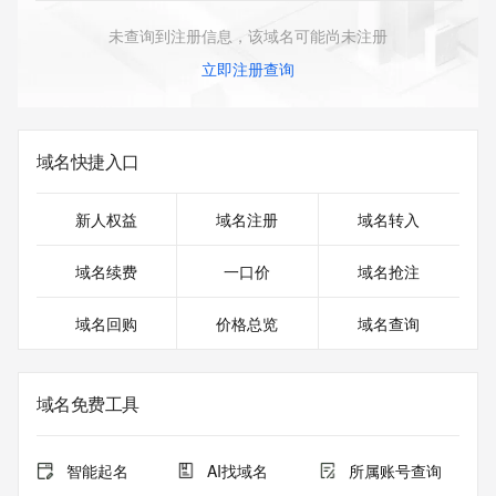
未查询到注册信息，该域名可能尚未注册
立即注册查询
域名快捷入口
新人权益
域名注册
域名转入
域名续费
一口价
域名抢注
域名回购
价格总览
域名查询
域名免费工具
智能起名
AI找域名
所属账号查询