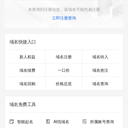
未查询到注册信息，该域名可能尚未注册
立即注册查询
域名快捷入口
新人权益
域名注册
域名转入
域名续费
一口价
域名抢注
域名回购
价格总览
域名查询
域名免费工具
智能起名
AI找域名
所属账号查询