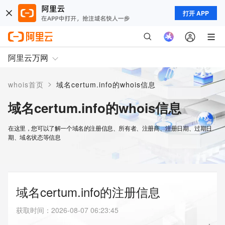
打开 APP
阿里云万网
>
whois首页
域名certum.info的whois信息
域名certum.info的whois信息
在这里，您可以了解一个域名的注册信息、所有者、注册商、注册日期、过期日
期、域名状态等信息
域名certum.info的注册信息
获取时间
：
2026-08-07 06:23:45