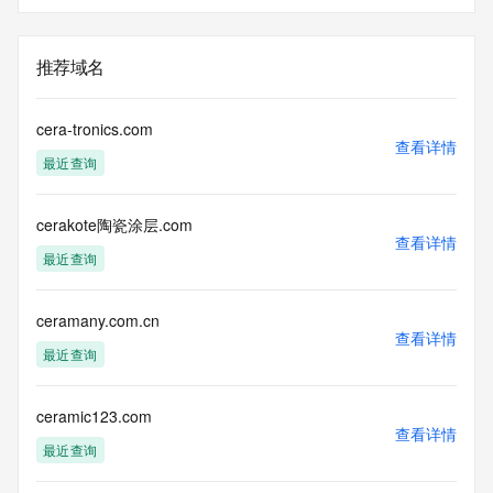
推荐域名
cera-tronics.com
查看详情
最近查询
cerakote陶瓷涂层.com
查看详情
最近查询
ceramany.com.cn
查看详情
最近查询
ceramic123.com
查看详情
最近查询