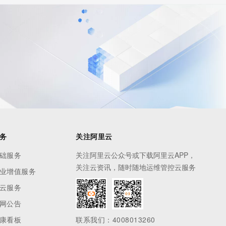
务
关注阿里云
础服务
关注阿里云公众号或下载阿里云APP，
关注云资讯，随时随地运维管控云服务
业增值服务
云服务
网公告
康看板
联系我们：4008013260