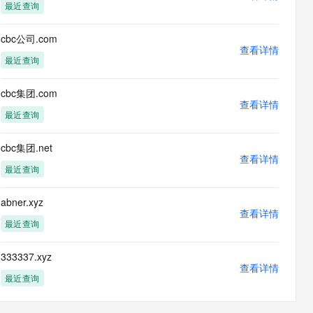
最近查询
cbc公司.com
查看详情
最近查询
cbc集团.com
查看详情
最近查询
cbc集团.net
查看详情
最近查询
abner.xyz
查看详情
最近查询
333337.xyz
查看详情
最近查询