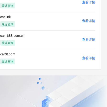
查看详情
最近查询
car.link
查看详情
最近查询
car1688.com.cn
查看详情
最近查询
car3t.com
查看详情
最近查询