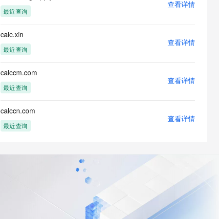
查看详情
最近查询
calc.xin
查看详情
最近查询
calccm.com
查看详情
最近查询
calccn.com
查看详情
最近查询