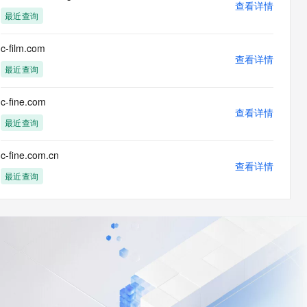
查看详情
最近查询
c-film.com
查看详情
最近查询
c-fine.com
查看详情
最近查询
c-fine.com.cn
查看详情
最近查询