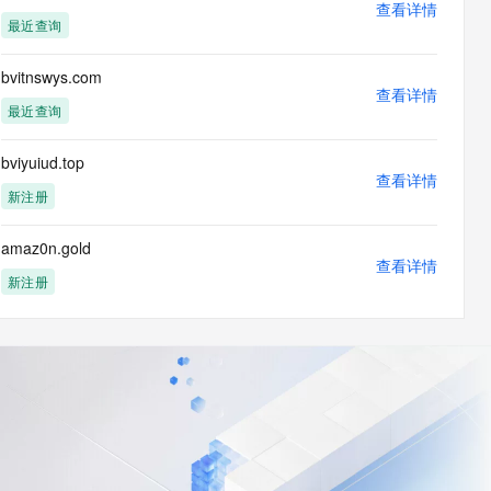
查看详情
最近查询
bvitnswys.com
查看详情
最近查询
bviyuiud.top
查看详情
新注册
amaz0n.gold
查看详情
新注册