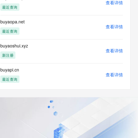
查看详情
最近查询
buyaopa.net
查看详情
最近查询
buyaoshui.xyz
查看详情
新注册
buyapi.cn
查看详情
最近查询