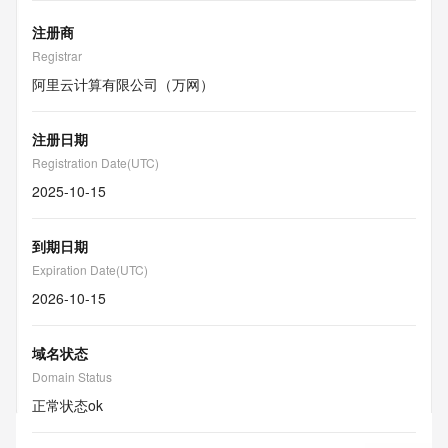
注册商
Registrar
阿里云计算有限公司（万网）
注册日期
Registration Date(UTC)
2025-10-15
到期日期
Expiration Date(UTC)
2026-10-15
域名状态
Domain Status
正常状态
ok