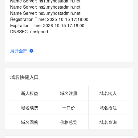
Name Server: ns1.myhostadmin.net
Name Server: ns2.myhostadmin.net
Name Server: ns3.myhostadmin.net
Registration Time: 2025-10-15 17:18:00
Expiration Time: 2026-10-15 17:18:00
DNSSEC: unsigned
展开全部
域名快捷入口
新人权益
域名注册
域名转入
域名续费
一口价
域名抢注
域名回购
价格总览
域名查询