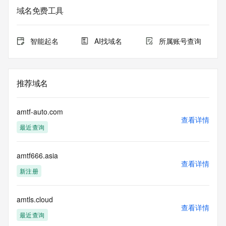
域名免费工具
智能起名
AI找域名
所属账号查询
推荐域名
amtf-auto.com
查看详情
最近查询
amtf666.asia
查看详情
新注册
amtls.cloud
查看详情
最近查询