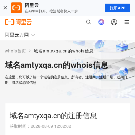
打开 APP
阿里云万网
>
whois首页
域名amtyxqa.cn的whois信息
域名amtyxqa.cn的whois信息
在这里，您可以了解一个域名的注册信息、所有者、注册商、注册日期、过期日
期、域名状态等信息
域名amtyxqa.cn的注册信息
获取时间
：
2026-08-09 12:02:02