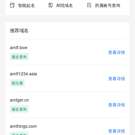
智能起名
AI找域名
所属账号查询
推荐域名
amtf.love
查看详情
最近查询
amtf1234.asia
查看详情
新注册
amtger.cn
查看详情
最近查询
amthings.com
查看详情