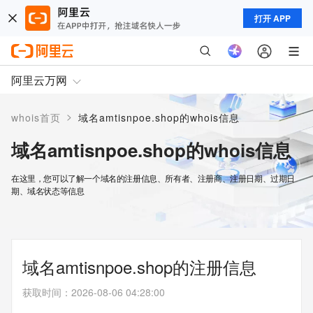
打开 APP
阿里云万网
>
whois首页
域名amtisnpoe.shop的whois信息
域名amtisnpoe.shop的whois信息
在这里，您可以了解一个域名的注册信息、所有者、注册商、注册日期、过期日
期、域名状态等信息
域名amtisnpoe.shop的注册信息
获取时间
：
2026-08-06 04:28:00