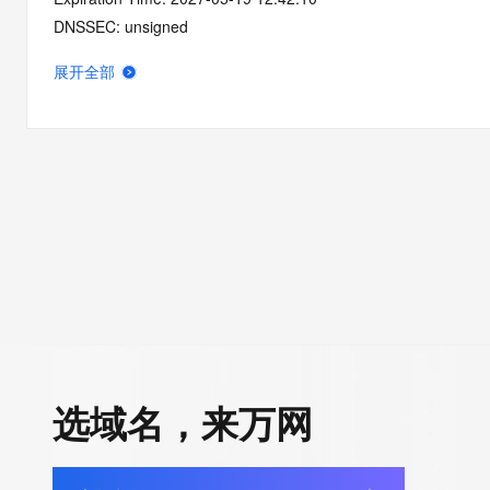
DNSSEC: unsigned
展开全部
选域名，来万网