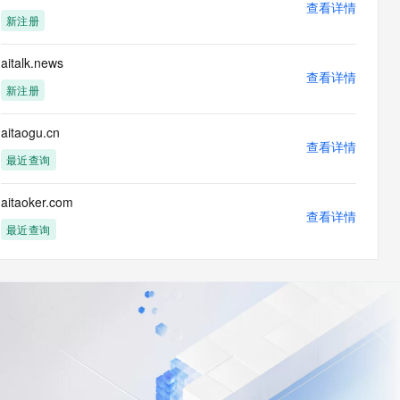
查看详情
新注册
aitalk.news
查看详情
新注册
aitaogu.cn
查看详情
最近查询
aitaoker.com
查看详情
最近查询