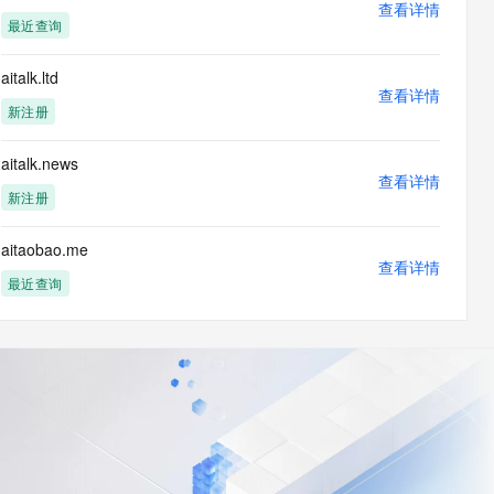
查看详情
最近查询
aitalk.ltd
查看详情
新注册
aitalk.news
查看详情
新注册
aitaobao.me
查看详情
最近查询