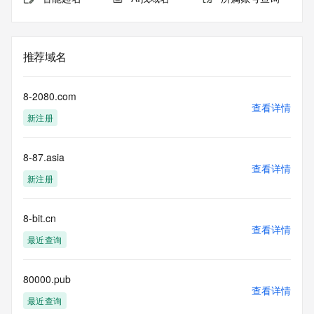
推荐域名
8-2080.com
查看详情
新注册
8-87.asia
查看详情
新注册
8-bit.cn
查看详情
最近查询
80000.pub
查看详情
最近查询