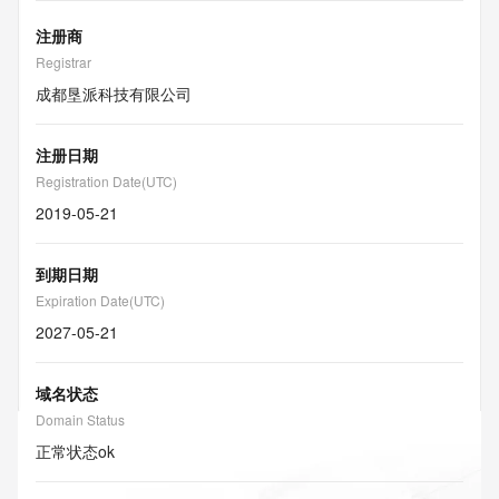
注册商
Registrar
成都垦派科技有限公司
注册日期
Registration Date(UTC)
2019-05-21
到期日期
Expiration Date(UTC)
2027-05-21
域名状态
Domain Status
正常状态
ok