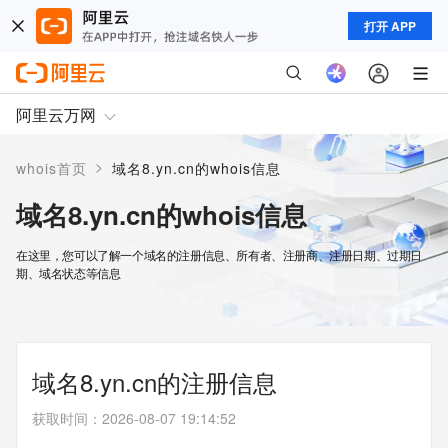
打开 APP
阿里云万网
>
whois首页
域名8.yn.cn的whois信息
域名8.yn.cn的whois信息
在这里，您可以了解一个域名的注册信息、所有者、注册商、注册日期、过期日
期、域名状态等信息
域名8.yn.cn的注册信息
获取时间
：
2026-08-07 19:14:52