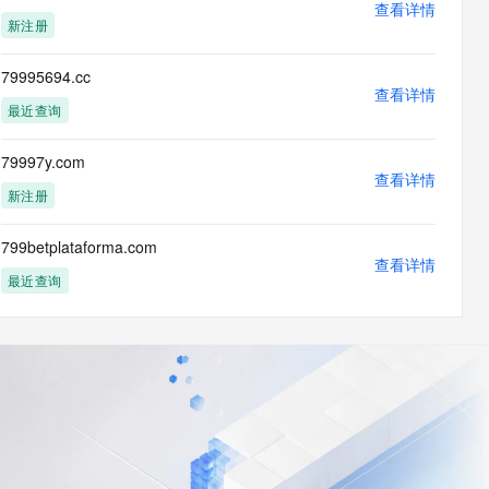
查看详情
新注册
79995694.cc
查看详情
最近查询
79997y.com
查看详情
新注册
799betplataforma.com
查看详情
最近查询