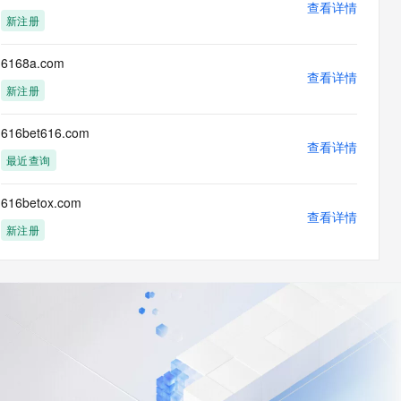
查看详情
新注册
6168a.com
查看详情
新注册
616bet616.com
查看详情
最近查询
616betox.com
查看详情
新注册