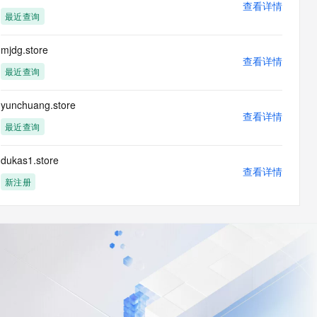
查看详情
最近查询
mjdg.store
查看详情
最近查询
yunchuang.store
查看详情
最近查询
dukas1.store
查看详情
新注册