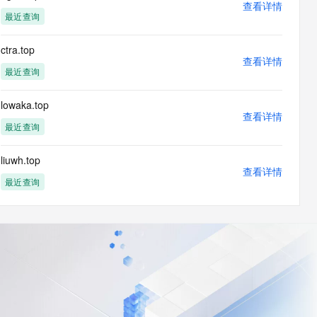
查看详情
最近查询
ctra.top
查看详情
最近查询
lowaka.top
查看详情
最近查询
liuwh.top
查看详情
最近查询