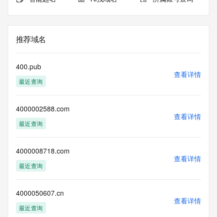
推荐域名
400.pub
查看详情
最近查询
4000002588.com
查看详情
最近查询
4000008718.com
查看详情
最近查询
4000050607.cn
查看详情
最近查询