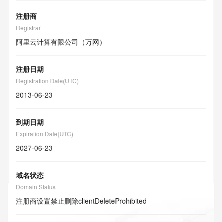
注册商
Registrar
阿里云计算有限公司（万网）
注册日期
Registration Date(UTC)
2013-06-23
到期日期
Expiration Date(UTC)
2027-06-23
域名状态
Domain Status
注册商设置禁止删除
clientDeleteProhibited