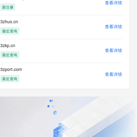
查看详情
新注册
3zhuo.cn
查看详情
最近查询
tion/rdap+json"},
3zkp.cn
查看详情
最近查询
3zport.com
查看详情
最近查询
:"application/rdap+json"}],"notices":