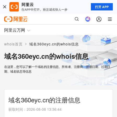
打开 APP
阿里云万网
>
whois首页
域名360eyc.cn的whois信息
域名360eyc.cn的whois信息
在这里，您可以了解一个域名的注册信息、所有者、注册商、注册日期、过期日
期、域名状态等信息
域名360eyc.cn的注册信息
获取时间
：
2026-08-08 13:36:44