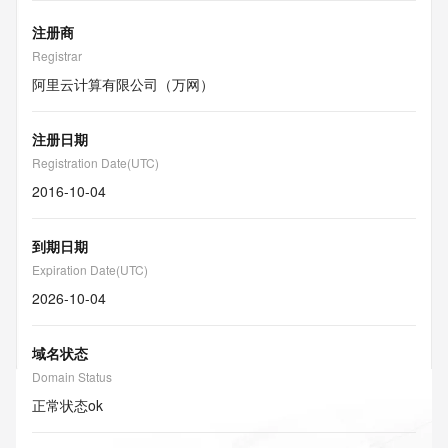
注册商
Registrar
阿里云计算有限公司（万网）
注册日期
Registration Date(UTC)
2016-10-04
到期日期
Expiration Date(UTC)
2026-10-04
域名状态
Domain Status
正常状态
ok