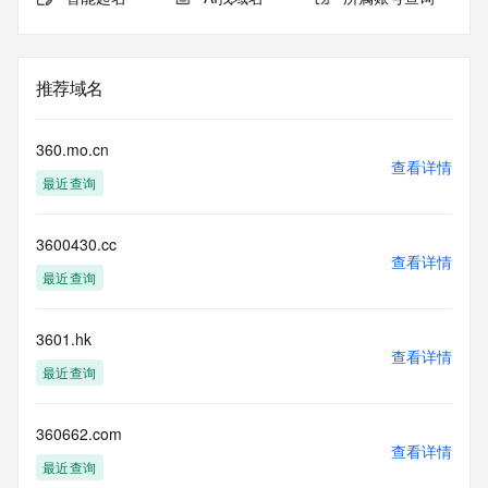
推荐域名
360.mo.cn
查看详情
最近查询
3600430.cc
查看详情
最近查询
3601.hk
查看详情
最近查询
360662.com
查看详情
最近查询