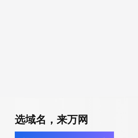
选域名，来万网