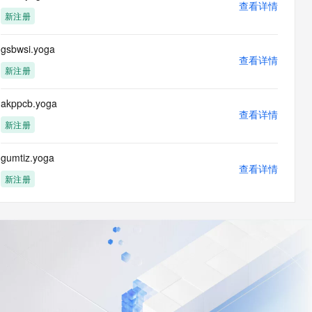
查看详情
新注册
gsbwsi.yoga
查看详情
新注册
akppcb.yoga
查看详情
新注册
gumtiz.yoga
查看详情
新注册