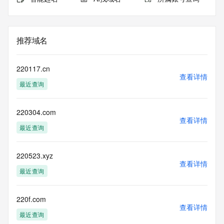
推荐域名
220117.cn
查看详情
最近查询
220304.com
查看详情
最近查询
220523.xyz
查看详情
最近查询
220f.com
查看详情
最近查询