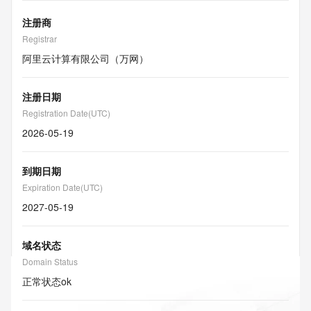
注册商
Registrar
阿里云计算有限公司（万网）
注册日期
Registration Date(UTC)
2026-05-19
到期日期
Expiration Date(UTC)
2027-05-19
域名状态
Domain Status
正常状态
ok