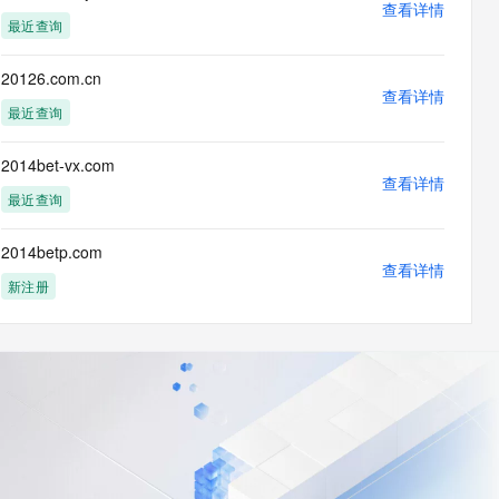
查看详情
最近查询
20126.com.cn
查看详情
最近查询
2014bet-vx.com
查看详情
最近查询
2014betp.com
查看详情
新注册